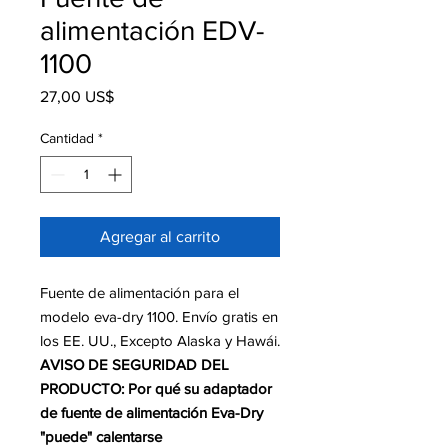
alimentación EDV-
1100
Precio
27,00 US$
Cantidad
*
Agregar al carrito
Fuente de alimentación para el
modelo eva-dry 1100. Envío gratis en
los EE. UU., Excepto Alaska y Hawái.
AVISO DE SEGURIDAD DEL
PRODUCTO: Por qué su adaptador
de fuente de alimentación Eva-Dry
"puede" calentarse