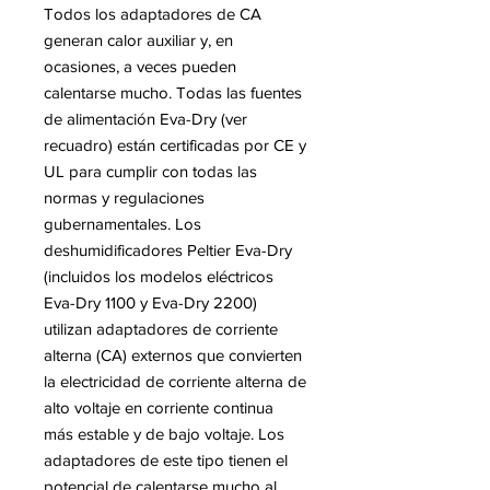
Todos los adaptadores de CA
generan calor auxiliar y, en
ocasiones, a veces pueden
calentarse mucho. Todas las fuentes
de alimentación Eva-Dry (ver
recuadro) están certificadas por CE y
UL para cumplir con todas las
normas y regulaciones
gubernamentales. Los
deshumidificadores Peltier Eva-Dry
(incluidos los modelos eléctricos
Eva-Dry 1100 y Eva-Dry 2200)
utilizan adaptadores de corriente
alterna (CA) externos que convierten
la electricidad de corriente alterna de
alto voltaje en corriente continua
más estable y de bajo voltaje. Los
adaptadores de este tipo tienen el
potencial de calentarse mucho al