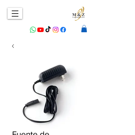
Fuente de