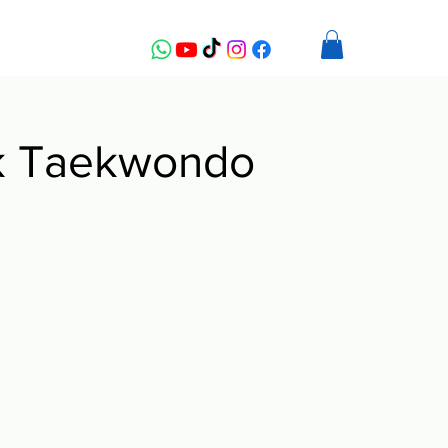
 Taekwondo