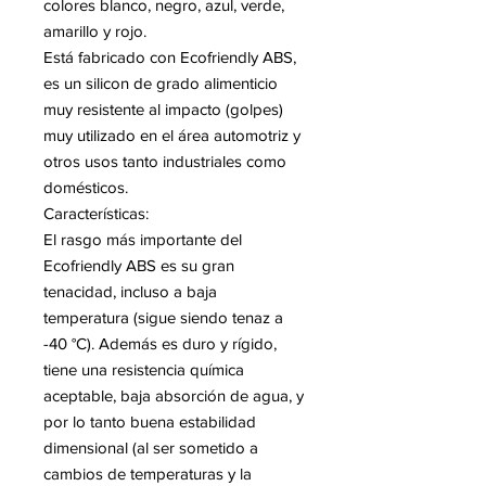
colores blanco, negro, azul, verde,
amarillo y rojo.
Está fabricado con Ecofriendly ABS,
es un silicon de grado alimenticio
muy resistente al impacto (golpes)
muy utilizado en el área automotriz y
otros usos tanto industriales como
domésticos.
Características:
El rasgo más importante del
Ecofriendly ABS es su gran
tenacidad, incluso a baja
temperatura (sigue siendo tenaz a
-40 °C). Además es duro y rígido,
tiene una resistencia química
aceptable, baja absorción de agua, y
por lo tanto buena estabilidad
dimensional (al ser sometido a
cambios de temperaturas y la