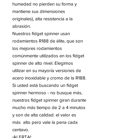
humedad no pierden su forma y
mantiene sus dimensiones
originales), alta resistencia a la
abrasión.
Nuestros fidget spinner usan
rodamientos R188 de élite, que son
los mejores rodamientos
comúnmente utilizados en los fidget
spinner de alto nivel. Elegimos
utilizar en su mayoría versiones de
acero inoxidable y cromo de la R188.
Si usted está buscando un fidget
spinner hermoso - no busque más,
nuestros fidget spinner giran durante
mucho más tiempo de 2 a 4 minutos
y son de alta calidad. el valor es
más alto pero vale la pena cada
centavo.
¡ALERTA!