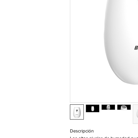
Descripción