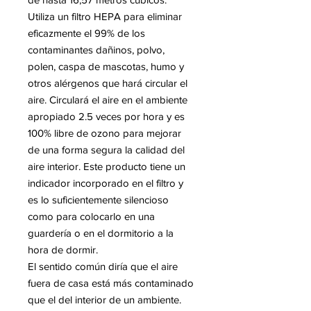
Utiliza un filtro HEPA para eliminar
eficazmente el 99% de los
contaminantes dañinos, polvo,
polen, caspa de mascotas, humo y
otros alérgenos que hará circular el
aire. Circulará el aire en el ambiente
apropiado 2.5 veces por hora y es
100% libre de ozono para mejorar
de una forma segura la calidad del
aire interior. Este producto tiene un
indicador incorporado en el filtro y
es lo suficientemente silencioso
como para colocarlo en una
guardería o en el dormitorio a la
hora de dormir.
El sentido común diría que el aire
fuera de casa está más contaminado
que el del interior de un ambiente.