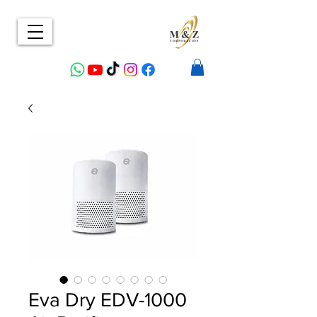
Eva Dry EDV-1000