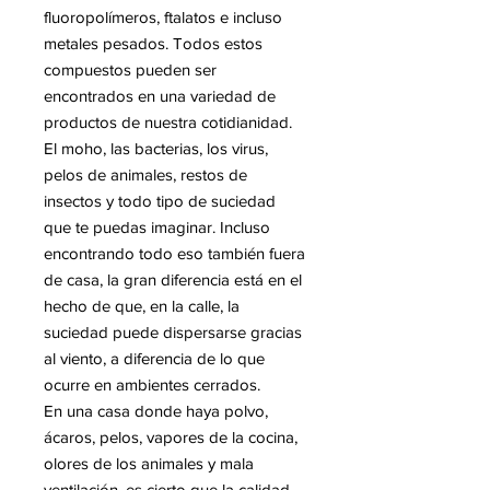
fluoropolímeros, ftalatos e incluso
metales pesados. Todos estos
compuestos pueden ser
encontrados en una variedad de
productos de nuestra cotidianidad.
El moho, las bacterias, los virus,
pelos de animales, restos de
insectos y todo tipo de suciedad
que te puedas imaginar. Incluso
encontrando todo eso también fuera
de casa, la gran diferencia está en el
hecho de que, en la calle, la
suciedad puede dispersarse gracias
al viento, a diferencia de lo que
ocurre en ambientes cerrados.
En una casa donde haya polvo,
ácaros, pelos, vapores de la cocina,
olores de los animales y mala
ventilación, es cierto que la calidad