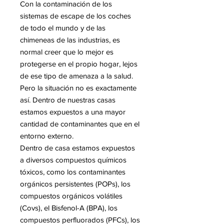
Con la contaminación de los
sistemas de escape de los coches
de todo el mundo y de las
chimeneas de las industrias, es
normal creer que lo mejor es
protegerse en el propio hogar, lejos
de ese tipo de amenaza a la salud.
Pero la situación no es exactamente
así. Dentro de nuestras casas
estamos expuestos a una mayor
cantidad de contaminantes que en el
entorno externo.
Dentro de casa estamos expuestos
a diversos compuestos químicos
tóxicos, como los contaminantes
orgánicos persistentes (POPs), los
compuestos orgánicos volátiles
(Covs), el Bisfenol-A (BPA), los
compuestos perfluorados (PFCs), los